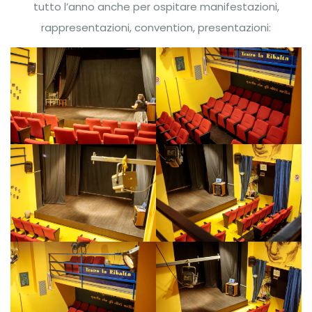
tutto l’anno anche per ospitare manifestazioni,
rappresentazioni, convention, presentazioni: