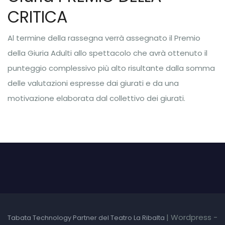
CRITICA
Al termine della rassegna verrà assegnato il Premio
della Giuria Adulti allo spettacolo che avrà ottenuto il
punteggio complessivo più alto risultante dalla somma
delle valutazioni espresse dai giurati e da una
motivazione elaborata dal collettivo dei giurati.
|
Wordpress -
Tabata Technology Partner del Teatro La Ribalta