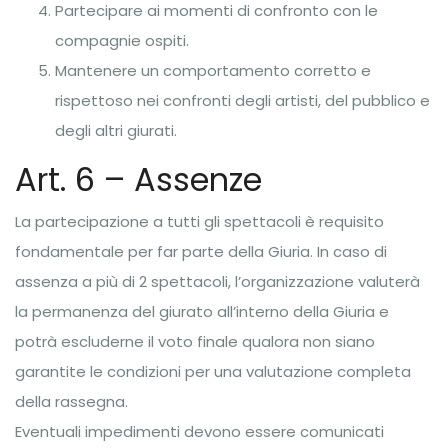
Partecipare ai momenti di confronto con le
compagnie ospiti.
Mantenere un comportamento corretto e
rispettoso nei confronti degli artisti, del pubblico e
degli altri giurati.
Art. 6 – Assenze
La partecipazione a tutti gli spettacoli è requisito
fondamentale per far parte della Giuria. In caso di
assenza a più di 2 spettacoli, l’organizzazione valuterà
la permanenza del giurato all’interno della Giuria e
potrà escluderne il voto finale qualora non siano
garantite le condizioni per una valutazione completa
della rassegna.
Eventuali impedimenti devono essere comunicati