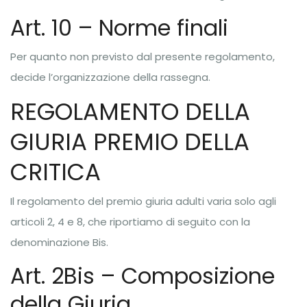
Art. 10 – Norme finali
Per quanto non previsto dal presente regolamento,
decide l’organizzazione della rassegna.
REGOLAMENTO DELLA
GIURIA PREMIO DELLA
CRITICA
Il regolamento del premio giuria adulti varia solo agli
articoli 2, 4 e 8, che riportiamo di seguito con la
denominazione Bis.
Art. 2Bis – Composizione
della Giuria