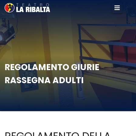
REGOLAMENTO GIURIE
RASSEGNA ADULTI