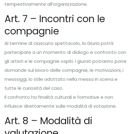
tempestivamente all’organizzazione.
Art. 7 – Incontri con le
compagnie
Al termine di ciascuno spettacolo, la Giuria potrà
partecipare a un momento di dialogo e confronto con
gli artisti e le compagnie ospiti. I giurati potranno porre
domande sul lavoro delle compagnie, le motivazioni, i
messaggi, lo stile adottato nella messa in scena e
tutte le curiosità del caso.
Il confronto ha finalità culturali e formative e non
influisce direttamente sulle modalità di votazione.
Art. 8 – Modalità di
valutazione