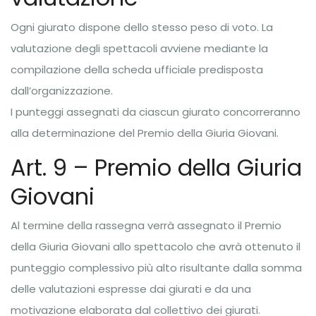
Ogni giurato dispone dello stesso peso di voto. La
valutazione degli spettacoli avviene mediante la
compilazione della scheda ufficiale predisposta
dall’organizzazione.
I punteggi assegnati da ciascun giurato concorreranno
alla determinazione del Premio della Giuria Giovani.
Art. 9 – Premio della Giuria
Giovani
Al termine della rassegna verrà assegnato il Premio
della Giuria Giovani allo spettacolo che avrà ottenuto il
punteggio complessivo più alto risultante dalla somma
delle valutazioni espresse dai giurati e da una
motivazione elaborata dal collettivo dei giurati.