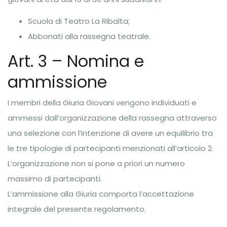
Scuola di Teatro La Ribalta;
Abbonati alla rassegna teatrale.
Art. 3 – Nomina e
ammissione
I membri della Giuria Giovani vengono individuati e
ammessi dall’organizzazione della rassegna attraverso
una selezione con l’intenzione di avere un equilibrio tra
le tre tipologie di partecipanti menzionati all’articolo 2.
L’organizzazione non si pone a priori un numero
massimo di partecipanti.
L’ammissione alla Giuria comporta l’accettazione
integrale del presente regolamento.