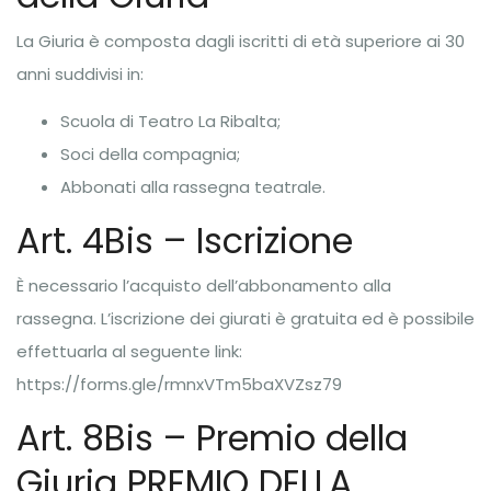
La Giuria è composta dagli iscritti di età superiore ai 30
anni suddivisi in:
Scuola di Teatro La Ribalta;
Soci della compagnia;
Abbonati alla rassegna teatrale.
Art. 4Bis – Iscrizione
È necessario l’acquisto dell’abbonamento alla
rassegna. L’iscrizione dei giurati è gratuita ed è possibile
effettuarla al seguente link:
https://forms.gle/rmnxVTm5baXVZsz79
Art. 8Bis – Premio della
Giuria PREMIO DELLA