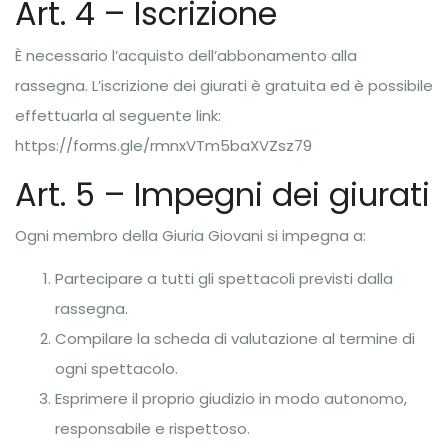
Art. 4 – Iscrizione
È necessario l’acquisto dell’abbonamento alla
rassegna. L’iscrizione dei giurati è gratuita ed è possibile
effettuarla al seguente link:
https://forms.gle/rmnxVTm5baXVZsz79
Art. 5 – Impegni dei giurati
Ogni membro della Giuria Giovani si impegna a:
Partecipare a tutti gli spettacoli previsti dalla
rassegna.
Compilare la scheda di valutazione al termine di
ogni spettacolo.
Esprimere il proprio giudizio in modo autonomo,
responsabile e rispettoso.