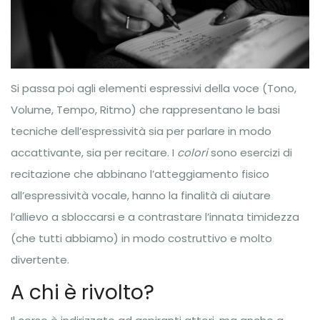
Si passa poi agli elementi espressivi della voce (Tono,
Volume, Tempo, Ritmo) che rappresentano le basi
tecniche dell’espressività sia per parlare in modo
accattivante, sia per recitare. I
colori
sono esercizi di
recitazione che abbinano l’atteggiamento fisico
all’espressività vocale, hanno la finalità di aiutare
l’allievo a sbloccarsi e a contrastare l’innata timidezza
(che tutti abbiamo) in modo costruttivo e molto
divertente.
A chi è rivolto?