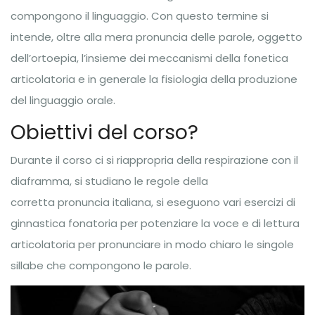
compongono il linguaggio. Con questo termine si
intende, oltre alla mera pronuncia delle parole, oggetto
dell’ortoepia, l’insieme dei meccanismi della fonetica
articolatoria e in generale la fisiologia della produzione
del linguaggio orale.
Obiettivi del corso?
Durante il corso ci si riappropria della respirazione con il
diaframma, si studiano le regole della
corretta pronuncia italiana, si eseguono vari esercizi di
ginnastica fonatoria per potenziare la voce e di lettura
articolatoria per pronunciare in modo chiaro le singole
sillabe che compongono le parole.