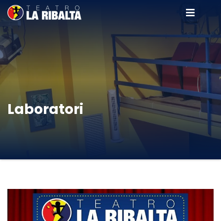
Laboratori