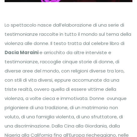
Lo spettacolo nasce dall’elaborazione di una serie di
testimonianze raccolte in tutto il mondo sul tema della
violenza alle donne. Il testo tratta dal celebre libro di
Dacia Maraini
e arricchito da altre interviste e
testimonianze, raccoglie cinque storie di donne, di
diverse aree del mondo, con religioni diverse tra loro,
con stili di vita diversi, eppure accomunate da una
triste realtà, ovvero quella di essere vittime della
violenza, a volte cieca e immotivata. Donne ovunque
prigioniere di una tradizione, di un matrimonio non
voluto, di una famiglia violenta, di uno sfruttatore, di
una discriminazione. Dalla Cina alla Giordania, dalla
Nigeria alla California fino all’Europa riecheggiano, nelle