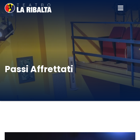
Passi Affrettati