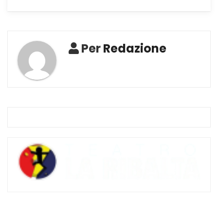
Per
Redazione