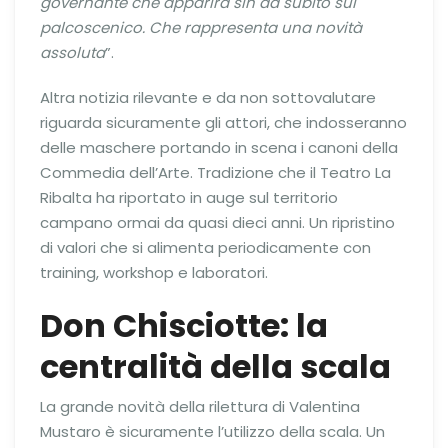
governante che apparirà sin da subito sul
palcoscenico. Che rappresenta una novità
assoluta
”.
Altra notizia rilevante e da non sottovalutare
riguarda sicuramente gli attori, che indosseranno
delle maschere portando in scena i canoni della
Commedia dell’Arte. Tradizione che il Teatro La
Ribalta ha riportato in auge sul territorio
campano ormai da quasi dieci anni. Un ripristino
di valori che si alimenta periodicamente con
training, workshop e laboratori.
Don Chisciotte: la
centralità della scala
La grande novità della rilettura di Valentina
Mustaro è sicuramente l’utilizzo della scala. Un