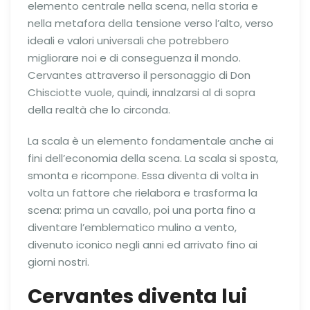
elemento centrale nella scena, nella storia e
nella metafora della tensione verso l’alto, verso
ideali e valori universali che potrebbero
migliorare noi e di conseguenza il mondo.
Cervantes attraverso il personaggio di Don
Chisciotte vuole, quindi, innalzarsi al di sopra
della realtà che lo circonda.
La scala è un elemento fondamentale anche ai
fini dell’economia della scena. La scala si sposta,
smonta e ricompone. Essa diventa di volta in
volta un fattore che rielabora e trasforma la
scena: prima un cavallo, poi una porta fino a
diventare l’emblematico mulino a vento,
divenuto iconico negli anni ed arrivato fino ai
giorni nostri.
Cervantes diventa lui