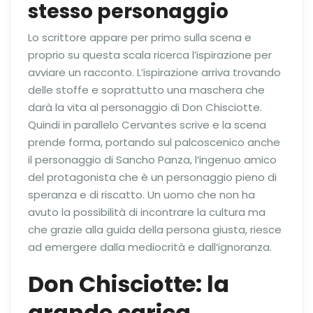
stesso personaggio
Lo scrittore appare per primo sulla scena e
proprio su questa scala ricerca l’ispirazione per
avviare un racconto. L’ispirazione arriva trovando
delle stoffe e soprattutto una maschera che
darà la vita al personaggio di Don Chisciotte.
Quindi in parallelo Cervantes scrive e la scena
prende forma, portando sul palcoscenico anche
il personaggio di Sancho Panza, l’ingenuo amico
del protagonista che è un personaggio pieno di
speranza e di riscatto. Un uomo che non ha
avuto la possibilità di incontrare la cultura ma
che grazie alla guida della persona giusta, riesce
ad emergere dalla mediocrità e dall’ignoranza.
Don Chisciotte: la
grande carica