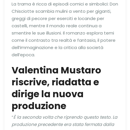
La trama è ricca di episodi comici e simbolici: Don
Chisciotte scambia mulini a vento per giganti,
greggi di pecore per eserciti e locande per
castelli, mentre il mondo reale continua a
smentire le sue illusioni. Il romanzo esplora temi
come il contrasto tra realtà e fantasia, il potere
dell’immaginazione e la critica alla società
dell’epoca.
Valentina Mustaro
riscrive, riadatta e
dirige la nuova
produzione
“
È la seconda volta che riprendo questo testo. La
produzione precedente era stata fermata dalla