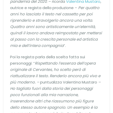
pandemia del 2020
. – ricorda
Valentina Mustaro
,
autrice e regista della produzione –
Per quattro
anni ho lasciato il testo nel cassetto per poi
riprenderlo e stravolgerlo ancora una volta.
Quattro anni sono artisticamente un’eternità,
quindi il lavoro andava reimpostato per mettersi
al passo con la crescita personale ed artistica
mia e dell’intera compagnia
”.
Poi la regista parla della scelta fatta sui
personaggi: “
Rispettando l’essenza dell’opera
originale di Cervantes, ho scelto però di
riattualizzare il testo. Renderlo ancora più vivo e
più moderno. –
puntualizza Valentina Mustaro
–
Ho tagliato fuori dalla storia dei personaggi
poco funzionali alla mia narrazione,
inserendone altri che riassumono più figure
dello stesso autore spagnolo. Un esempio è la