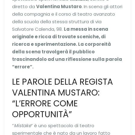
diretto da
Valentina Mustaro
. In scena gli attori
della compagnia e il corso di teatro avanzato
della scuola della stessa struttura di via
Salvatore Calenda, 98.
La messa in scena
originale e ricca di trovate sceniche, di
ricerca e sperimentazione. La corporeità
della scena travolgerà il pubblico
trascinandolo ad una riflessione sulla parola
“errore”.
LE PAROLE DELLA REGISTA
VALENTINA MUSTARO:
“L’ERRORE COME
OPPORTUNITÀ”
“
Mistake
” è uno spettacolo di teatro
sperimentale che è nato da un lavoro fatto