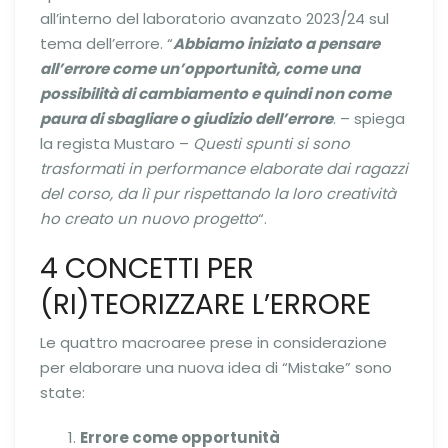
all’interno del laboratorio avanzato 2023/24 sul
tema dell’errore. “
Abbiamo iniziato a pensare
all’errore come un’opportunità, come una
possibilità di cambiamento e quindi non come
paura di sbagliare o giudizio dell’errore
. – spiega
la regista Mustaro –
Questi spunti si sono
trasformati in performance elaborate dai ragazzi
del corso, da lì pur rispettando la loro creatività
ho creato un nuovo progetto
“.
4 CONCETTI PER
(RI)TEORIZZARE L’ERRORE
Le quattro macroaree prese in considerazione
per elaborare una nuova idea di “Mistake” sono
state:
Errore come opportunità