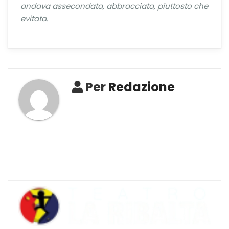
andava assecondata, abbracciata, piuttosto che
evitata.
Per
Redazione