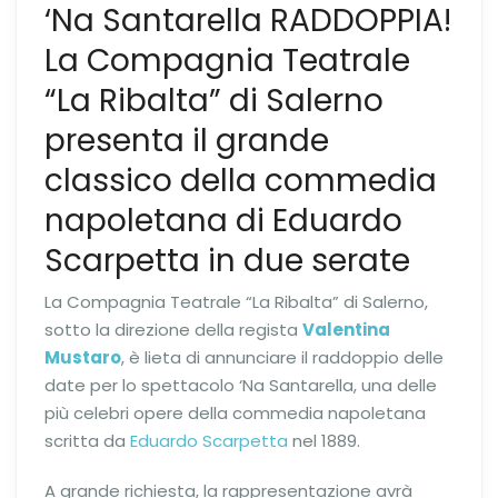
‘Na Santarella RADDOPPIA!
La Compagnia Teatrale
“La Ribalta” di Salerno
presenta il grande
classico della commedia
napoletana di Eduardo
Scarpetta in due serate
La Compagnia Teatrale “La Ribalta” di Salerno,
sotto la direzione della regista
Valentina
Mustaro
, è lieta di annunciare il raddoppio delle
date per lo spettacolo ‘Na Santarella, una delle
più celebri opere della commedia napoletana
scritta da
Eduardo Scarpetta
nel 1889.
A grande richiesta, la rappresentazione avrà