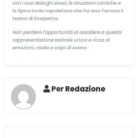
con i suoi dialoghi vivaci, le situazioni comiche e
la tipica ironia napoletana che ha reso famoso il
teatro di Scarpetta.
Non perdere l’opportunità di assistere a questa
rappresentazione teatrale unica e ricca di
emozioni, risate e colpi di scena.
Per
Redazione