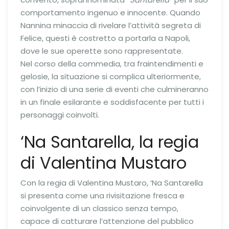
comportamento ingenuo e innocente. Quando
Nannina minaccia di rivelare l’attività segreta di
Felice, questi è costretto a portarla a Napoli,
dove le sue operette sono rappresentate.
Nel corso della commedia, tra fraintendimenti e
gelosie, la situazione si complica ulteriormente,
con l’inizio di una serie di eventi che culmineranno
in un finale esilarante e soddisfacente per tutti i
personaggi coinvolti.
‘Na Santarella, la regia
di Valentina Mustaro
Con la regia di Valentina Mustaro, ‘Na Santarella
si presenta come una rivisitazione fresca e
coinvolgente di un classico senza tempo,
capace di catturare l’attenzione del pubblico