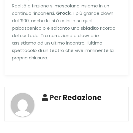
Realtà e finzione si mescolano insieme in un
continuo rincorrersi.
Grock
, il più grande clown
del ‘900, anche lui si è esibito su quel
palcoscenico o è soltanto uno sbiadito ricordo
del custode. Tra narrazione e clownerie
assistiamo ad un ultimo incontro, l’ultimo
spettacolo di un teatro che vive imminente la
propria chiusura.
Per
Redazione