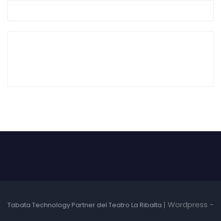
|
Wordpress -
Tabata Technology Partner del Teatro La Ribalta