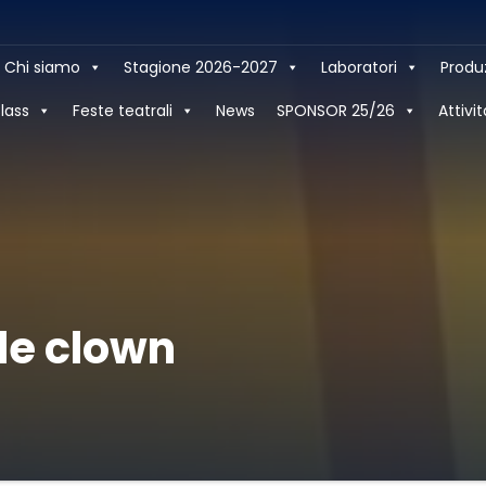
Chi siamo
Stagione 2026-2027
Laboratori
Produ
lass
Feste teatrali
News
SPONSOR 25/26
Attivit
le clown