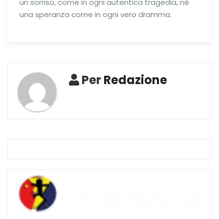
un sorriso, come in ogni autentica tragedia, né
una speranza come in ogni vero dramma.
Per
Redazione