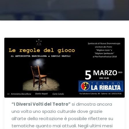
“I Diversi Volti del Teatro”
si dimostra ancora
una volta uno spazio culturale dove grazie
all’arte della recitazione è possibile riflettere su
tematiche quanto mai attuali. Negli ultimi mesi