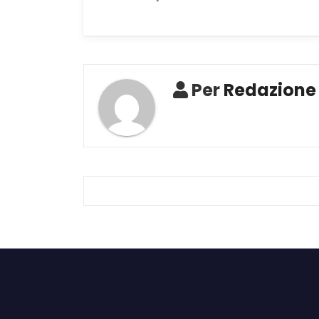
Per
Redazione