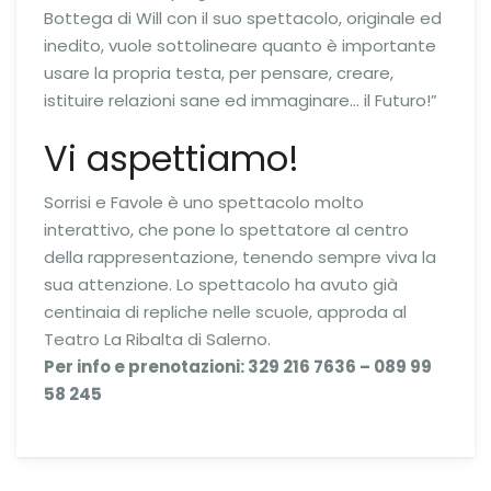
Bottega di Will con il suo spettacolo, originale ed
inedito, vuole sottolineare quanto è importante
usare la propria testa, per pensare, creare,
istituire relazioni sane ed immaginare… il Futuro!”
Vi aspettiamo!
Sorrisi e Favole è uno spettacolo molto
interattivo, che pone lo spettatore al centro
della rappresentazione, tenendo sempre viva la
sua attenzione. Lo spettacolo ha avuto già
centinaia di repliche nelle scuole, approda al
Teatro La Ribalta di Salerno.
Per info e prenotazioni: 329 216 7636 – 089 99
58 245