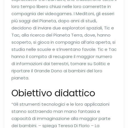
loro tempo libero chiusi nelle loro camerette in
compagnia dei videogames. I Meditoni, gli esseri
più saggi del Pianeta, dopo anni di studi,
decidono di inviare due esploratori spaziali, Tic e
Tac, alla ricerca del Pianeta Terra, dove, hanno
scoperto, si gioca in compagnia all’aria aperta, si
studia nelle scuole e s’inventano favole. Tic e Tac
hanno il compito di recupare il maggior numero
di informazioni dai terrestri, tornare su Solitic e
riportare il Grande Dono ai bambini del loro
pianeta.
Obiettivo didattico
“Gli strumenti tecnologici e le loro applicazioni
stanno sottraendo man mano fantasia e
capacità di immaginazione alla maggior parte
dei bambini. – spiega Teresa Di Florio – La