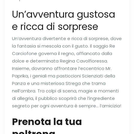
Un’avventura gustosa
e ricca di sorprese
Un’avventura divertente e ricca di sorprese, dove
la fantasia si mescola con il gusto. Il saggio Re
Carciofone governa il regno, affiancato dalla
dolce e determinata Regina Cavolfioressa.
Insieme, dovranno affrontare l’eccentrico Mr.
Paprika, i geniali ma pasticcioni Scienziati della
Panza e una misteriosa Strega che trama
nell’ombra. Tra colpi di scena, magie e momenti
di allegria, il pubblico scoprirà che l’ingrediente
segreto per ogni avventura è sempre… l’amicizia!
Prenota la tua
poltrona