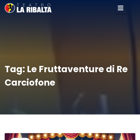
Tag:
Le Fruttaventure di Re
Carciofone