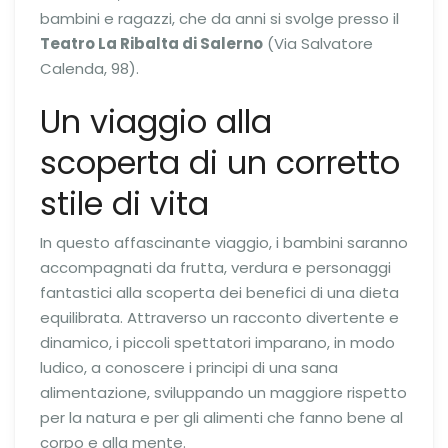
bambini e ragazzi, che da anni si svolge presso il
Teatro La Ribalta di Salerno
(Via Salvatore
Calenda, 98).
Un viaggio alla
scoperta di un corretto
stile di vita
In questo affascinante viaggio, i bambini saranno
accompagnati da frutta, verdura e personaggi
fantastici alla scoperta dei benefici di una dieta
equilibrata. Attraverso un racconto divertente e
dinamico, i piccoli spettatori imparano, in modo
ludico, a conoscere i principi di una sana
alimentazione, sviluppando un maggiore rispetto
per la natura e per gli alimenti che fanno bene al
corpo e alla mente.