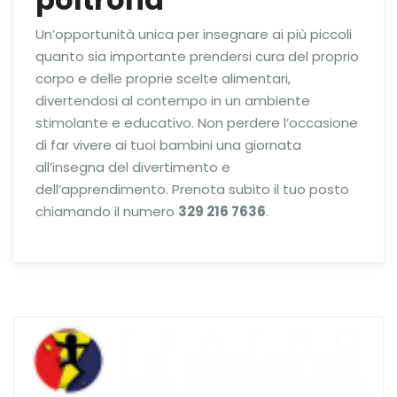
Un’opportunità unica per insegnare ai più piccoli
quanto sia importante prendersi cura del proprio
corpo e delle proprie scelte alimentari,
divertendosi al contempo in un ambiente
stimolante e educativo. Non perdere l’occasione
di far vivere ai tuoi bambini una giornata
all’insegna del divertimento e
dell’apprendimento. Prenota subito il tuo posto
chiamando il numero
329 216 7636
.