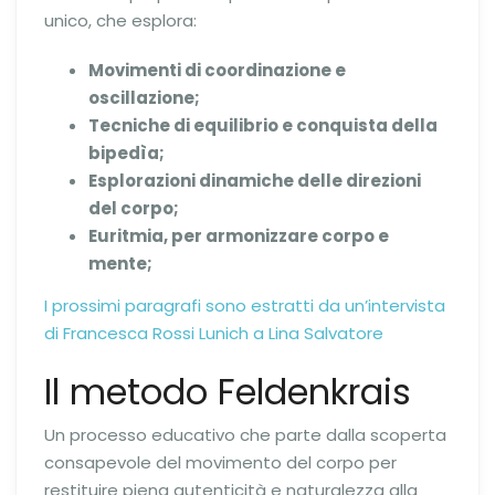
unico, che esplora:
Movimenti di coordinazione e
oscillazione;
Tecniche di equilibrio e conquista della
bipedìa;
Esplorazioni dinamiche delle direzioni
del corpo;
Euritmia, per armonizzare corpo e
mente;
I prossimi paragrafi sono estratti da un’intervista
di Francesca Rossi Lunich a Lina Salvatore
Il metodo Feldenkrais
Un processo educativo che parte dalla scoperta
consapevole del movimento del corpo per
restituire piena autenticità e naturalezza alla