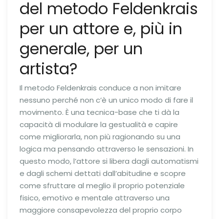
del metodo Feldenkrais
per un attore e, più in
generale, per un
artista?
Il metodo Feldenkrais conduce a non imitare
nessuno perché non c’è un unico modo di fare il
movimento. È una tecnica-base che ti dà la
capacità di modulare la gestualità e capire
come migliorarla, non più ragionando su una
logica ma pensando attraverso le sensazioni. In
questo modo, l’attore si libera dagli automatismi
e dagli schemi dettati dall’abitudine e scopre
come sfruttare al meglio il proprio potenziale
fisico, emotivo e mentale attraverso una
maggiore consapevolezza del proprio corpo