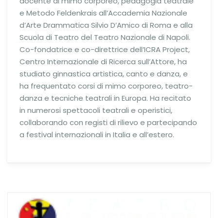
docente di mimo corporeo, pedagogia teatrale
e Metodo Feldenkrais all’Accademia Nazionale
d’Arte Drammatica Silvio D’Amico di Roma e alla
Scuola di Teatro del Teatro Nazionale di Napoli.
Co-fondatrice e co-direttrice dell’ICRA Project,
Centro Internazionale di Ricerca sull’Attore, ha
studiato ginnastica artistica, canto e danza, e
ha frequentato corsi di mimo corporeo, teatro-
danza e tecniche teatrali in Europa. Ha recitato
in numerosi spettacoli teatrali e operistici,
collaborando con registi di rilievo e partecipando
a festival internazionali in Italia e all’estero.