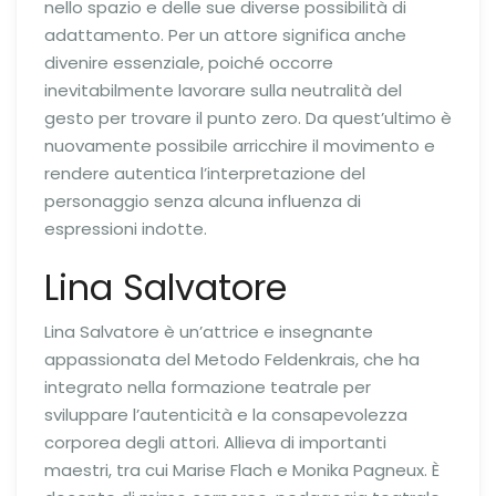
nello spazio e delle sue diverse possibilità di
adattamento. Per un attore significa anche
divenire essenziale, poiché occorre
inevitabilmente lavorare sulla neutralità del
gesto per trovare il punto zero. Da quest’ultimo è
nuovamente possibile arricchire il movimento e
rendere autentica l’interpretazione del
personaggio senza alcuna influenza di
espressioni indotte.
Lina Salvatore
Lina Salvatore è un’attrice e insegnante
appassionata del Metodo Feldenkrais, che ha
integrato nella formazione teatrale per
sviluppare l’autenticità e la consapevolezza
corporea degli attori. Allieva di importanti
maestri, tra cui Marise Flach e Monika Pagneux. È