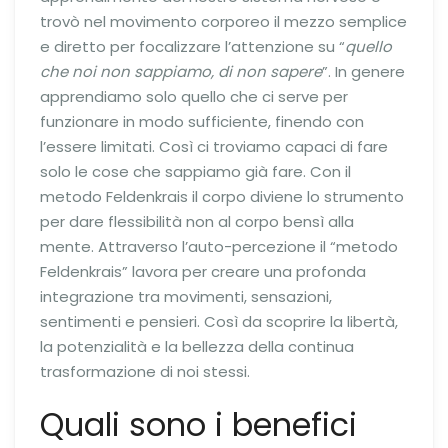
trovò nel movimento corporeo il mezzo semplice
e diretto per focalizzare l’attenzione su “
quello
che noi non sappiamo, di non sapere
”. In genere
apprendiamo solo quello che ci serve per
funzionare in modo sufficiente, finendo con
l’essere limitati. Così ci troviamo capaci di fare
solo le cose che sappiamo già fare. Con il
metodo Feldenkrais il corpo diviene lo strumento
per dare flessibilità non al corpo bensì alla
mente. Attraverso l’auto-percezione il “metodo
Feldenkrais” lavora per creare una profonda
integrazione tra movimenti, sensazioni,
sentimenti e pensieri. Così da scoprire la libertà,
la potenzialità e la bellezza della continua
trasformazione di noi stessi.
Quali sono i benefici