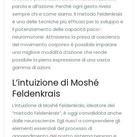
parola e all’azione. Perché ogni gesto rivela
sempre chi e come siamo. Il metodo Feldenkrais
è una delle tecniche più efficaci per lo sviluppo e
il potenziamento delle capacità psico-
neuromotorie. Attraverso la presa di coscienza
del movimento corporeo è possibile imparare
una migliore modalità d’azione che rende
possibile la piena espressione di una vasta
gamma di azioni.
L’intuizione di Moshé
Feldenkrais
L’intuizione di Moshé Feldenkrais, ideatore del
“metodo Feldenkrais”, è oggi convalidata anche
dalle neuroscienze. Egli riuscì a comprendere gli
elementi essenziali del processo di
apprendimento del nostro sistema nervoso e