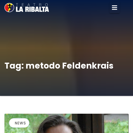
Tag:
metodo Feldenkrais
NEWS