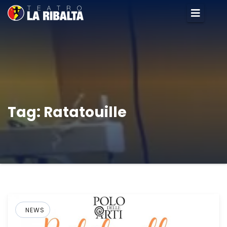
Tag:
Ratatouille
NEWS