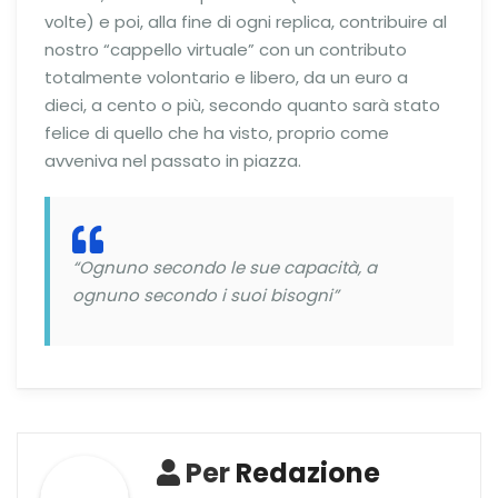
volte) e poi, alla fine di ogni replica, contribuire al
nostro “cappello virtuale” con un contributo
totalmente volontario e libero, da un euro a
dieci, a cento o più, secondo quanto sarà stato
felice di quello che ha visto, proprio come
avveniva nel passato in piazza.
“Ognuno secondo le sue capacità, a
ognuno secondo i suoi bisogni”
Per
Redazione