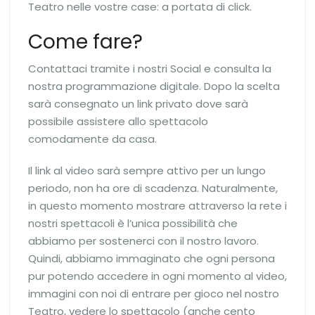
Teatro nelle vostre case: a portata di click.
Come fare?
Contattaci tramite i nostri Social e consulta la
nostra programmazione digitale. Dopo la scelta
sarà consegnato un link privato dove sarà
possibile assistere allo spettacolo
comodamente da casa.
Il link al video sarà sempre attivo per un lungo
periodo, non ha ore di scadenza. Naturalmente,
in questo momento mostrare attraverso la rete i
nostri spettacoli è l’unica possibilità che
abbiamo per sostenerci con il nostro lavoro.
Quindi, abbiamo immaginato che ogni persona
pur potendo accedere in ogni momento al video,
immagini con noi di entrare per gioco nel nostro
Teatro, vedere lo spettacolo (anche cento