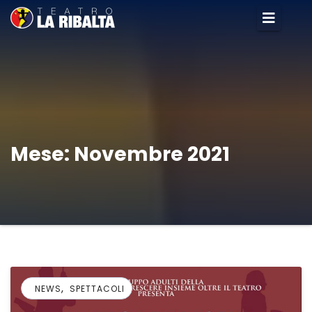
Mese:
Novembre 2021
,
NEWS
SPETTACOLI