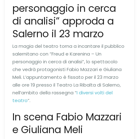
personaggio in cerca
di analisi” approda a
Salerno il 23 marzo
La magia del teatro torna a incantare il pubblico
salernitano con “Freud e Karenina – Un
personaggio in cerca di analisi”, lo spettacolo
che vedrà protagonisti Fabio Mazzari e Giuliana
Meli. L’appuntamento è fissato per il 23 marzo
alle ore 19 presso il Teatro La Ribalta di Salerno,
nell’ambito della rassegna “
I diversi volti del
teatro
“.
In scena Fabio Mazzari
e Giuliana Meli