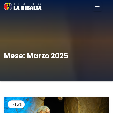
Mese:
Marzo 2025
NEWS