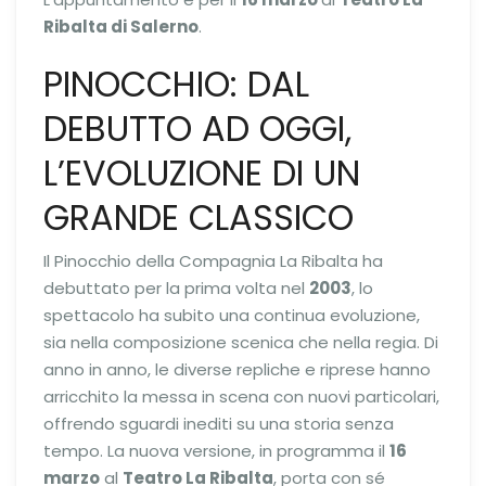
Ribalta di Salerno
.
PINOCCHIO: DAL
DEBUTTO AD OGGI,
L’EVOLUZIONE DI UN
GRANDE CLASSICO
Il Pinocchio della Compagnia La Ribalta ha
debuttato per la prima volta nel
2003
, lo
spettacolo ha subito una continua evoluzione,
sia nella composizione scenica che nella regia. Di
anno in anno, le diverse repliche e riprese hanno
arricchito la messa in scena con nuovi particolari,
offrendo sguardi inediti su una storia senza
tempo. La nuova versione, in programma il
16
marzo
al
Teatro La Ribalta
, porta con sé