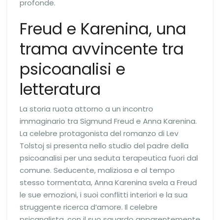
profonde.
Freud e Karenina, una
trama avvincente tra
psicoanalisi e
letteratura
La storia ruota attorno a un incontro
immaginario tra Sigmund Freud e Anna Karenina.
La celebre protagonista del romanzo di Lev
Tolstoj si presenta nello studio del padre della
psicoanalisi per una seduta terapeutica fuori dal
comune. Seducente, maliziosa e al tempo
stesso tormentata, Anna Karenina svela a Freud
le sue emozioni, i suoi conflitti interiori e la sua
struggente ricerca d’amore. Il celebre
psicanalista, con il suo sguardo apparentemente