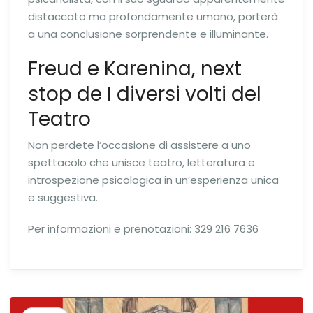
distaccato ma profondamente umano, porterà
a una conclusione sorprendente e illuminante.
Freud e Karenina, next
stop de I diversi volti del
Teatro
Non perdete l’occasione di assistere a uno
spettacolo che unisce teatro, letteratura e
introspezione psicologica in un’esperienza unica
e suggestiva.
Per informazioni e prenotazioni: 329 216 7636