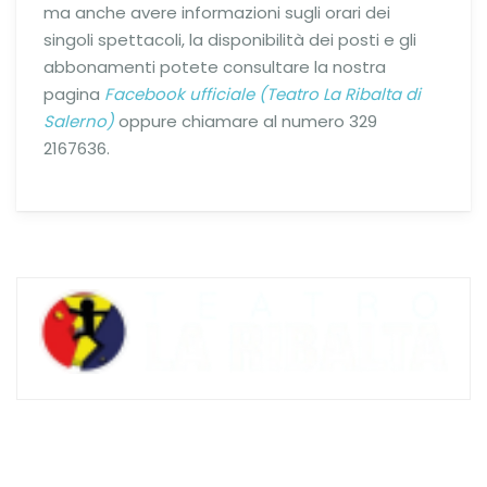
ma anche avere informazioni sugli orari dei
singoli spettacoli, la disponibilità dei posti e gli
abbonamenti potete consultare la nostra
pagina
Facebook ufficiale (Teatro La Ribalta di
Salerno)
oppure chiamare al numero 329
2167636.