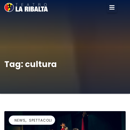
Tag:
cultura
,
NEWS
SPETTACOLI