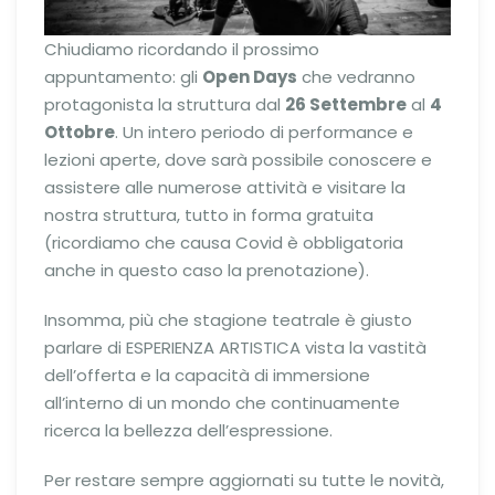
Chiudiamo ricordando il prossimo
appuntamento: gli
Open Days
che vedranno
protagonista la struttura dal
26 Settembre
al
4
Ottobre
. Un intero periodo di performance e
lezioni aperte, dove sarà possibile conoscere e
assistere alle numerose attività e visitare la
nostra struttura, tutto in forma gratuita
(ricordiamo che causa Covid è obbligatoria
anche in questo caso la prenotazione).
Insomma, più che stagione teatrale è giusto
parlare di ESPERIENZA ARTISTICA vista la vastità
dell’offerta e la capacità di immersione
all’interno di un mondo che continuamente
ricerca la bellezza dell’espressione.
Per restare sempre aggiornati su tutte le novità,