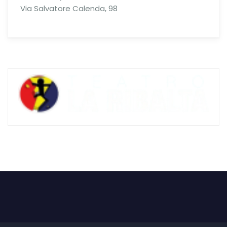
Via Salvatore Calenda, 98