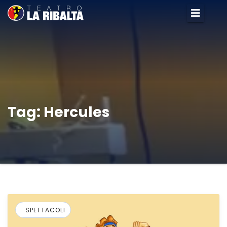
Tag:
Hercules
SPETTACOLI