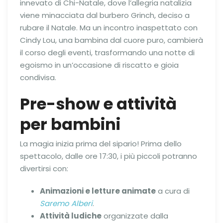
innevato di Chi-Natale, dove l’allegria natalizia
viene minacciata dal burbero Grinch, deciso a
rubare il Natale. Ma un incontro inaspettato con
Cindy Lou, una bambina dal cuore puro, cambierà
il corso degli eventi, trasformando una notte di
egoismo in un’occasione di riscatto e gioia
condivisa.
Pre-show e attività
per bambini
La magia inizia prima del sipario! Prima dello
spettacolo, dalle ore 17:30, i più piccoli potranno
divertirsi con:
Animazioni e letture animate
a cura di
Saremo Alberi
.
Attività ludiche
organizzate dalla