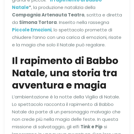
Natale
“
, la produzione natalizia della
Compagnia Artenauta Teatro
, scritta e diretta
da
Simona Tortora
. Inserito nella rassegna
Piccole Emozioni
, lo spettacolo promette di
chiudere l’anno con una carica di emozioni, risate
e la magia che solo il Natale può regalare.
Il rapimento di Babbo
Natale, una storia tra
avventura e magia
L’ambientazione è la notte della Vigilia di Natale.
Lo spettacolo racconta il rapimento di Babbo
Natale da parte di un personaggio malvagio che
non crede più nella magia delle feste. In questa
missione di salvataggio, gli elfi
Tink e Pip
si