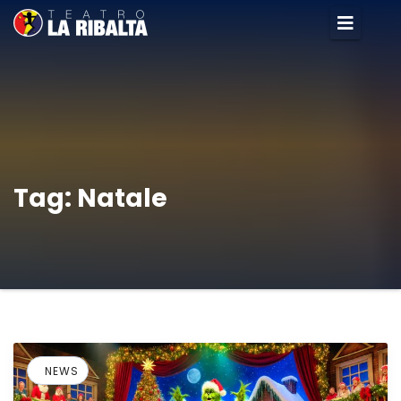
Tag:
Natale
NEWS