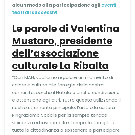
alcun modo alla partecipazione agli
eventi
teatrali successivi
.
Le parole di Valentina
Mustaro, presidente
dell’associazione
culturale La Ribalta
“Con MAN, vogliamo regalare un momento di
calore e cultura alle famiglie della nostra
comunità, perché il Natale è anche condivisione
e attenzione agli altri. Tutto questo utilizzando il
nostro strumento principale: l’arte e la cultura.
Ringraziamo Sodalis per la sempre tenace
vicinanza ed invitiamo la stampa, le famiglie e
tutta la cittadinanza a sostenere e partecipare