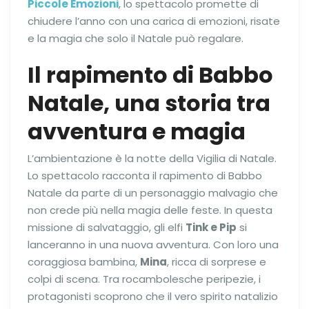
Piccole Emozioni
, lo spettacolo promette di
chiudere l’anno con una carica di emozioni, risate
e la magia che solo il Natale può regalare.
Il rapimento di Babbo
Natale, una storia tra
avventura e magia
L’ambientazione è la notte della Vigilia di Natale.
Lo spettacolo racconta il rapimento di Babbo
Natale da parte di un personaggio malvagio che
non crede più nella magia delle feste. In questa
missione di salvataggio, gli elfi
Tink e Pip
si
lanceranno in una nuova avventura. Con loro una
coraggiosa bambina,
Mina
, ricca di sorprese e
colpi di scena. Tra rocambolesche peripezie, i
protagonisti scoprono che il vero spirito natalizio