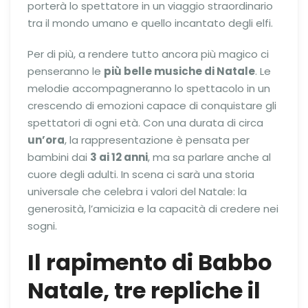
porterà lo spettatore in un viaggio straordinario
tra il mondo umano e quello incantato degli elfi.
Per di più, a rendere tutto ancora più magico ci
penseranno le
più belle musiche di Natale
. Le
melodie accompagneranno lo spettacolo in un
crescendo di emozioni capace di conquistare gli
spettatori di ogni età. Con una durata di circa
un’ora
, la rappresentazione è pensata per
bambini dai
3 ai 12 anni
, ma sa parlare anche al
cuore degli adulti. In scena ci sarà una storia
universale che celebra i valori del Natale: la
generosità, l’amicizia e la capacità di credere nei
sogni.
Il rapimento di Babbo
Natale, tre repliche il