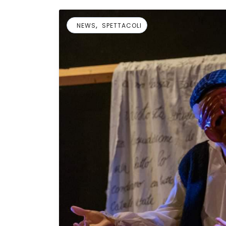
,
NEWS
SPETTACOLI