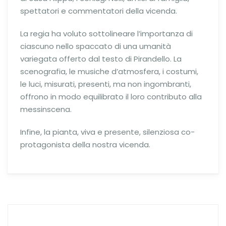
spettatori e commentatori della vicenda.
La regia ha voluto sottolineare l’importanza di
ciascuno nello spaccato di una umanità
variegata offerto dal testo di Pirandello. La
scenografia, le musiche d’atmosfera, i costumi,
le luci, misurati, presenti, ma non ingombranti,
offrono in modo equilibrato il loro contributo alla
messinscena.
Infine, la pianta, viva e presente, silenziosa co-
protagonista della nostra vicenda.