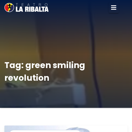
Tag:
green smiling
revolution